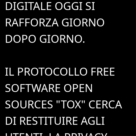
DIGITALE OGGI SI
RAFFORZA GIORNO
DOPO GIORNO.
IL PROTOCOLLO FREE
SOFTWARE OPEN
SOURCES "TOX" CERCA
DI RESTITUIRE AGLI