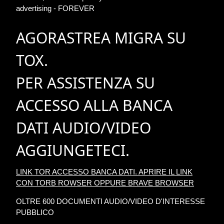
advertising - FOREVER
AGORASTREA MIGRA SU
TOX.
PER ASSISTENZA SU
ACCESSO ALLA BANCA
DATI AUDIO/VIDEO
AGGIUNGETECI.
LINK TOR ACCESSO BANCA DATI. APRIRE IL LINK
CON TORB ROWSER OPPURE BRAVE BROWSER
OLTRE 600 DOCUMENTI AUDIO/VIDEO D'INTERESSE
PUBBLICO