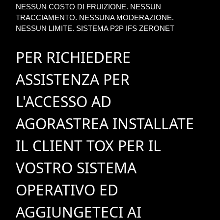
NESSUN COSTO DI FRUIZIONE. NESSUN
TRACCIAMENTO. NESSUNA MODERAZIONE.
NESSUN LIMITE. SISTEMA P2P IFS ZERONET
PER RICHIEDERE
ASSISTENZA PER
L'ACCESSO AD
AGORASTREA INSTALLATE
IL CLIENT TOX PER IL
VOSTRO SISTEMA
OPERATIVO ED
AGGIUNGETECI AI