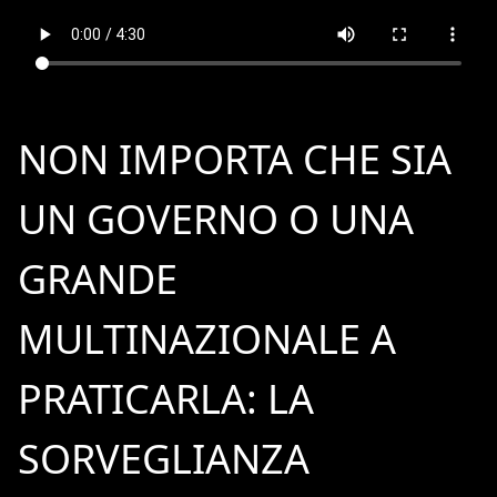
NON IMPORTA CHE SIA
UN GOVERNO O UNA
GRANDE
MULTINAZIONALE A
PRATICARLA: LA
SORVEGLIANZA