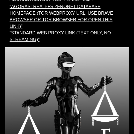
"AGORASTREA IPFS ZERONET DATABASE
HOMEPAGE (TOR WEBPROXY URL. USE BRAVE
BROWSER OR TOR BROWSER FOR OPEN THIS
LINK)"
"STANDARD WEB PROXY LINK (TEXT ONLY, NO
STREAMING)"