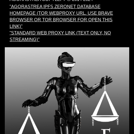
"AGORASTREA IPFS ZERONET DATABASE
HOMEPAGE (TOR WEBPROXY URL. USE BRAVE
BROWSER OR TOR BROWSER FOR OPEN THIS
LINK)"
"STANDARD WEB PROXY LINK (TEXT ONLY, NO
STREAMING)"