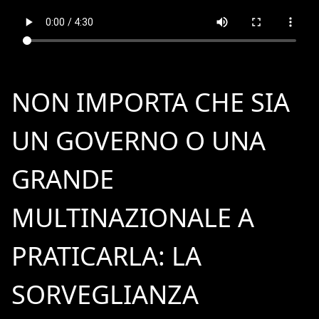
NON IMPORTA CHE SIA
UN GOVERNO O UNA
GRANDE
MULTINAZIONALE A
PRATICARLA: LA
SORVEGLIANZA