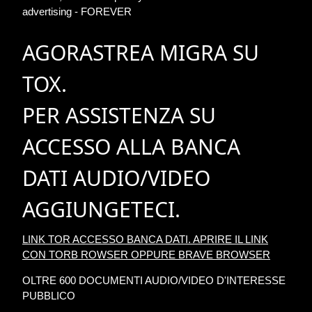
advertising - FOREVER
AGORASTREA MIGRA SU
TOX.
PER ASSISTENZA SU
ACCESSO ALLA BANCA
DATI AUDIO/VIDEO
AGGIUNGETECI.
LINK TOR ACCESSO BANCA DATI. APRIRE IL LINK
CON TORB ROWSER OPPURE BRAVE BROWSER
OLTRE 600 DOCUMENTI AUDIO/VIDEO D'INTERESSE
PUBBLICO