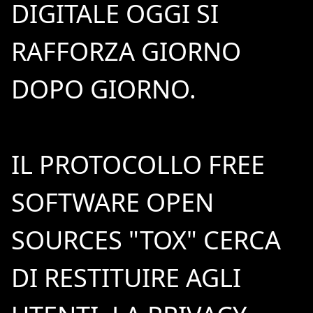
DIGITALE OGGI SI
RAFFORZA GIORNO
DOPO GIORNO.
IL PROTOCOLLO FREE
SOFTWARE OPEN
SOURCES "TOX" CERCA
DI RESTITUIRE AGLI