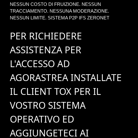
NESSUN COSTO DI FRUIZIONE. NESSUN
TRACCIAMENTO. NESSUNA MODERAZIONE.
NESSUN LIMITE. SISTEMA P2P IFS ZERONET
PER RICHIEDERE
ASSISTENZA PER
L'ACCESSO AD
AGORASTREA INSTALLATE
IL CLIENT TOX PER IL
VOSTRO SISTEMA
OPERATIVO ED
AGGIUNGETECI AI